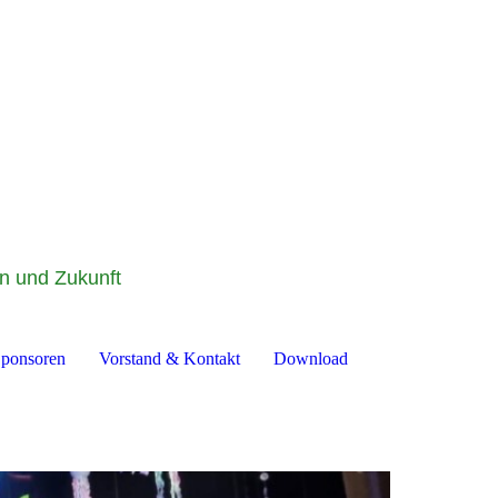
on und Zukunft
ponsoren
Vorstand & Kontakt
Download