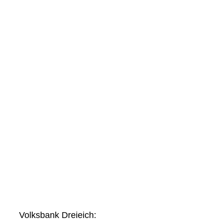
Volksbank Dreieich: