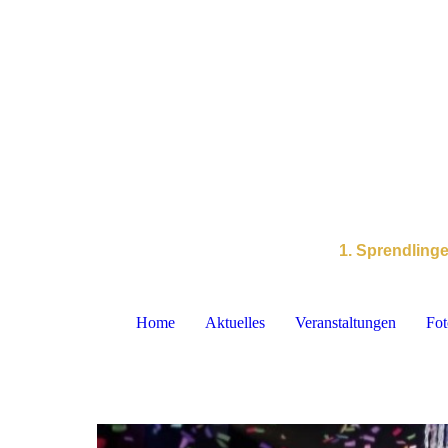
1. Sprendling
Home
Aktuelles
Veranstaltungen
Fot