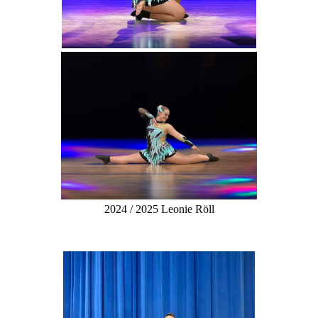
2024 / 2025 Leonie Röll