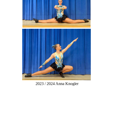
2023 / 2024 Anna Knogler