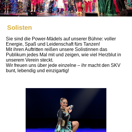
Solisten
Sie sind die Power-Mädels auf unserer Bühne: voller
Energie, Spaß und Leidenschaft fürs Tanzen!
Mit ihren Auftritten reißen unsere Solistinnen das
Publikum jedes Mal mit und zeigen, wie viel Herzblut in
unserem Verein steckt.
Wir freuen uns über jede einzelne – ihr macht den SKV
bunt, lebendig und einzigartig!