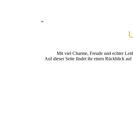
U
Mit viel Charme, Freude und echter Lei
Auf dieser Seite findet ihr einen Rückblick a