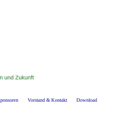
on und Zukunft
ponsoren
Vorstand & Kontakt
Download