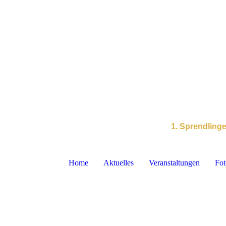
1. Sprendling
Home
Aktuelles
Veranstaltungen
Fot