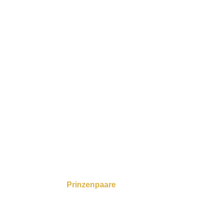
Prinzenpaare